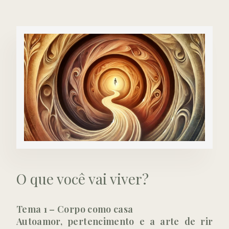
O que você vai viver?
Tema 1 – Corpo como casa
Autoamor, pertencimento e a arte de rir