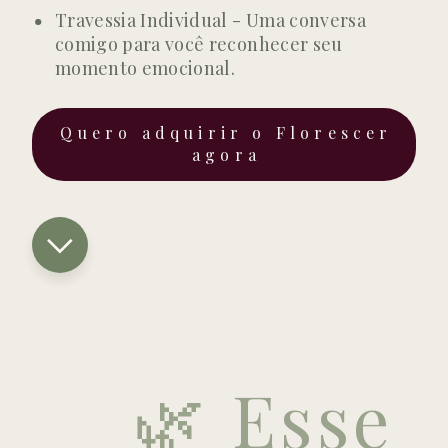
Travessia Individual - Uma conversa
comigo para você reconhecer seu
momento emocional.
Quero adquirir o Florescer
agora
🌿 Esse