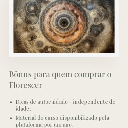
Bônus para quem comprar o
Florescer
Dicas de autocuidado - independente de
idade;
Material do curso disponibilizado pela
plataforma por um ano.