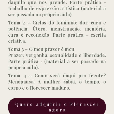
daquilo que nos prende. Parte prática -
trabalho de expressão artística (material a
ser passado na própria aula)
Tema 2 – Ciclos do feminino: dor, cura e
potência. Útero, menstruação, memória,
cura e reconexão. Parte prática - escrita
criativa.
Tema 3 – O meu prazer é meu
Prazer, vergonha, sexualidade e liberdade.
Parte prática - (material a ser passado na
própria aula).
Tema 4 – Como será daqui pra frente?
Menopausa. A mulher sábia, o tempo, o
corpo e o florescer maduro.
Quero adquirir o Florescer
agora