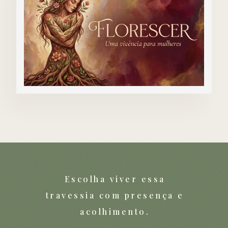
Escolha viver essa
travessia com presença e
acolhimento.