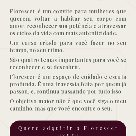
Florescer é um convite para mulheres que
querem voltar a habitar seu corpo com
amor, reconhecer sua potência e atravessar
os ciclos da vida com mais autenticidade.
Um curso criado para você fazer no seu
tempo, no seu ritmo.
São quatro temas importantes para você se
reconhecer e se descobrir.
Florescer é um espaço de cuidado e escuta
profunda. É uma travessia feita por quem já
passou, e, continua passando por tudo isso.
O objetivo maior não é que você siga o meu
caminho, mas que você encontre o seu.
Quero adquirir o Florescer
agora