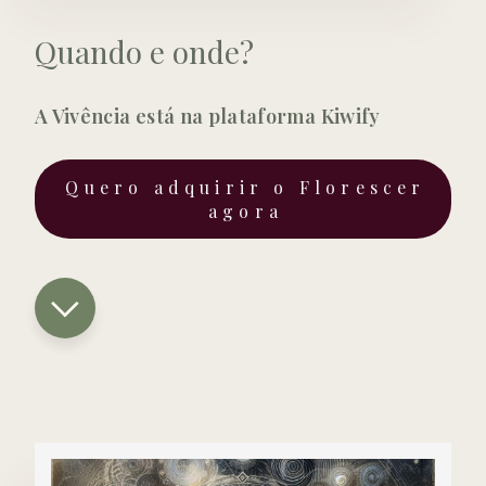
Quando e onde?
A Vivência está na plataforma Kiwify
Quero adquirir o Florescer
agora