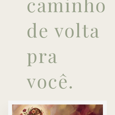
caminho
de volta
pra
você.