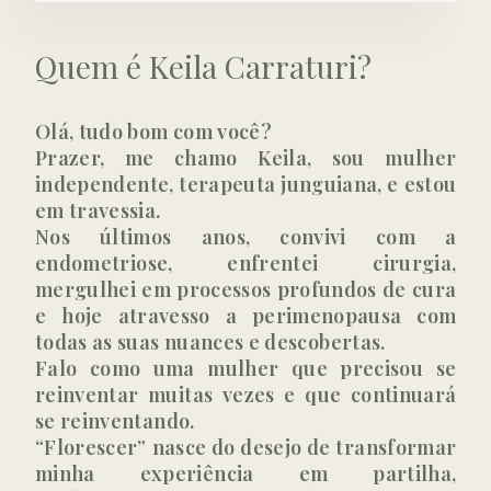
Quem é Keila Carraturi?
Olá, tudo bom com você?
Prazer, me chamo Keila, sou mulher
independente, terapeuta junguiana, e estou
em travessia.
Nos últimos anos, convivi com a
endometriose, enfrentei cirurgia,
mergulhei em processos profundos de cura
e hoje atravesso a perimenopausa com
todas as suas nuances e descobertas.
Falo como uma mulher que precisou se
reinventar muitas vezes e que continuará
se reinventando.
“Florescer” nasce do desejo de transformar
minha experiência em partilha,