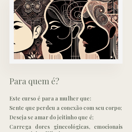
Para quem é?
Este curso é para a mulher que:
Sente que perdeu a conexão com seu corpo;
Deseja se amar do jeitinho que é;
Carrega dores ginecológicas, emocionais