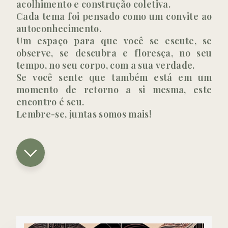
acolhimento e construção coletiva.
Cada tema foi pensado como um convite ao
autoconhecimento.
Um espaço para que você se escute, se
observe, se descubra e floresça, no seu
tempo, no seu corpo, com a sua verdade.
Se você sente que também está em um
momento de retorno a si mesma, este
encontro é seu.
Lembre-se, juntas somos mais!