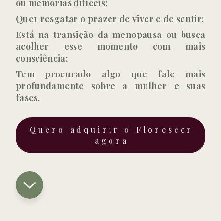
ou memórias difíceis;
Quer resgatar o prazer de viver e de sentir;
Está na transição da menopausa ou busca
acolher esse momento com mais
consciência;
Tem procurado algo que fale mais
profundamente sobre a mulher e suas
fases.
Quero adquirir o Florescer
agora